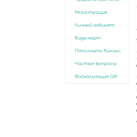
Регистрация
Личный кабинет
Виды карт
Пополнить баланс
Частые вопросы
Фискализация QR