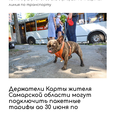
линия по транспорту
Держатели Карты жителя
Самарской области могут
подключить пакетные
тарифы до 30 июня по
сниженной стоимости!