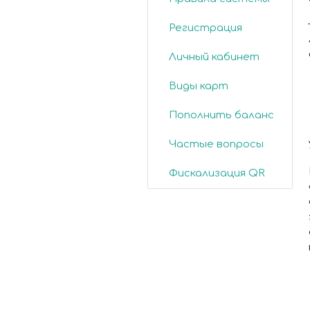
Регистрация
Личный кабинет
Виды карт
Пополнить баланс
Частые вопросы
Фискализация QR