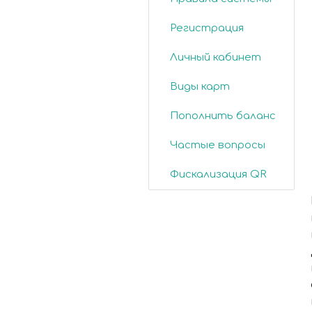
Регистрация
Личный кабинет
Виды карт
Пополнить баланс
Частые вопросы
Фискализация QR