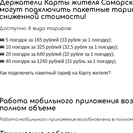
Держатели Карты жителя Самарск
могут подключить пакетные тариф
сниженной стоимости!
Доступно 4 вида тарифов:
🚌
5 поездок за 165 рублей (33 рубля за 1 поездку);
🚌
10 поездок за 325 рублей (32,5 рубля за 1 поездку);
🚌
20 поездок за 640 рублей (32 рубля за 1 поездку);
🚌
40 поездок за 1240 рублей (31 рубль за 1 поездку).
Как подключить пакетный тариф на Карту жителя?
Работа мобильного приложения воз
полном объеме
Работа мобильного приложения возобновлена в полно