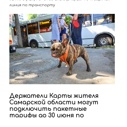
линия по транспорту
Держатели Карты жителя
Самарской области могут
подключить пакетные
тарифы до 30 июня по
сниженной стоимости!