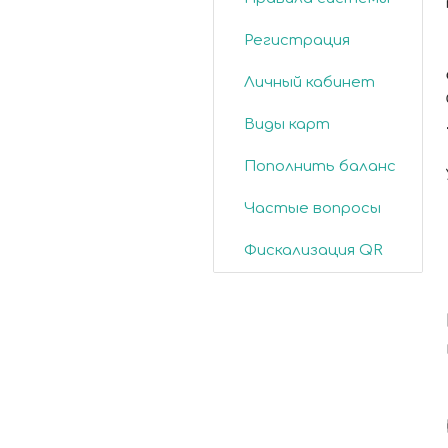
Регистрация
Личный кабинет
Виды карт
Пополнить баланс
Частые вопросы
Фискализация QR